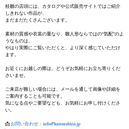
桂雛の店頭には、カタログや公式販売サイトではご紹介
しきれない作品が、
まだまだたくさんございます。
素材の質感や衣裳の重なり、雛人形ならではの“気配”のよ
うなものは、
やはり実際にご覧いただくと、より深く感じていただけ
ます。
お近くにお越しの際は、どうぞお気軽にお立ち寄りくだ
さいませ。
ご来店が難しい場合には、メールを通して画像や詳細を
ご案内することも可能です。
気になる点やご要望なども、お気軽にお申し付けくださ
い。
📩 
お問い合わせ：
info@katsurabina.jp