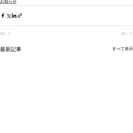
お知らせ
最新記事
すべて表示