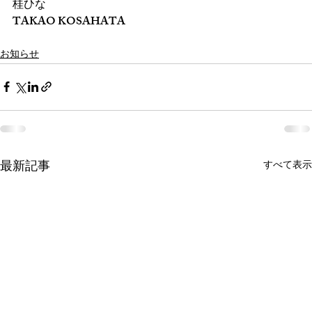
桂ひな
TAKAO KOSAHATA
お知らせ
最新記事
すべて表示