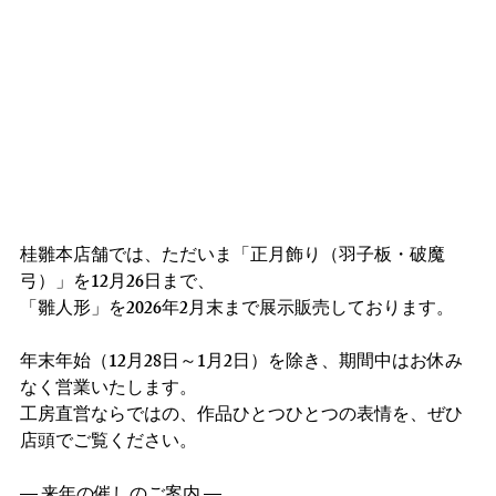
桂雛本店舗では、ただいま「正月飾り（羽子板・破魔
弓）」を12月26日まで、
「雛人形」を2026年2月末まで展示販売しております。
年末年始（12月28日～1月2日）を除き、期間中はお休み
なく営業いたします。
工房直営ならではの、作品ひとつひとつの表情を、ぜひ
店頭でご覧ください。