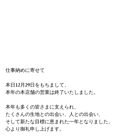
仕事納めに寄せて
本日12月29日をもちまして、
本年の本店舗の営業は終了いたしました。
本年も多くの皆さまに支えられ、
たくさんの生地との出会い、人との出会い、
そして新たな目標に恵まれた一年となりました。
心より御礼申し上げます。