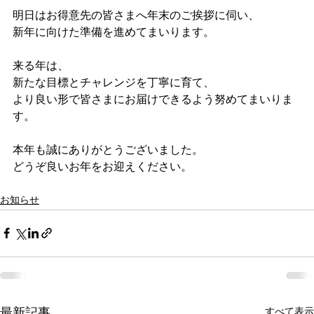
明日はお得意先の皆さまへ年末のご挨拶に伺い、
新年に向けた準備を進めてまいります。
来る年は、
新たな目標とチャレンジを丁寧に育て、
より良い形で皆さまにお届けできるよう努めてまいりま
す。
本年も誠にありがとうございました。
どうぞ良いお年をお迎えください。
お知らせ
すべて表示